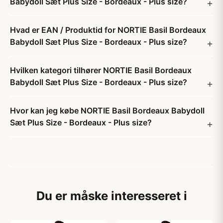
Babydoll Sæt Plus Size - Bordeaux - Plus size?
Hvad er EAN / Produktid for NORTIE Basil Bordeaux
Babydoll Sæt Plus Size - Bordeaux - Plus size?
Hvilken kategori tilhører NORTIE Basil Bordeaux
Babydoll Sæt Plus Size - Bordeaux - Plus size?
Hvor kan jeg købe NORTIE Basil Bordeaux Babydoll
Sæt Plus Size - Bordeaux - Plus size?
Du er måske interesseret i