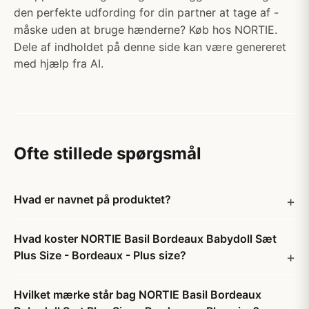
den perfekte udfording for din partner at tage af -
måske uden at bruge hænderne? Køb hos NORTIE.
Dele af indholdet på denne side kan være genereret
med hjælp fra AI.
Ofte stillede spørgsmål
Hvad er navnet på produktet?
Hvad koster NORTIE Basil Bordeaux Babydoll Sæt
Plus Size - Bordeaux - Plus size?
Hvilket mærke står bag NORTIE Basil Bordeaux