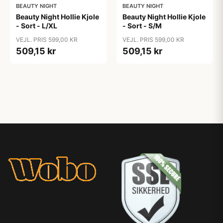
BEAUTY NIGHT
BEAUTY NIGHT
Beauty Night Hollie Kjole
Beauty Night Hollie Kjole
- Sort - L/XL
- Sort - S/M
VEJL. PRIS 599,00 KR
VEJL. PRIS 599,00 KR
509,15 kr
509,15 kr