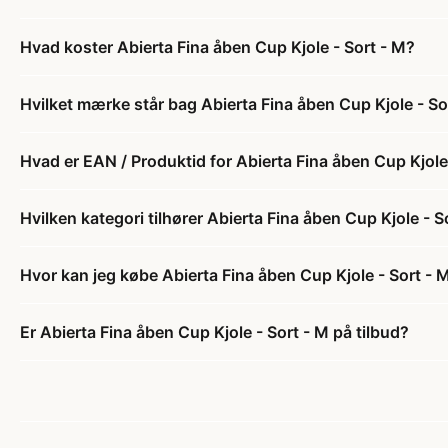
Hvad koster Abierta Fina åben Cup Kjole - Sort - M?
Hvilket mærke står bag Abierta Fina åben Cup Kjole - So
Hvad er EAN / Produktid for Abierta Fina åben Cup Kjole
Hvilken kategori tilhører Abierta Fina åben Cup Kjole - S
Hvor kan jeg købe Abierta Fina åben Cup Kjole - Sort - 
Er Abierta Fina åben Cup Kjole - Sort - M på tilbud?