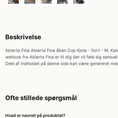
Beskrivelse
Abierta Fina Abierta Fina åben Cup Kjole - Sort - M. Kate
wetlook fra Abierta Fina er til dig der vil føle sig sensu
Dele af indholdet på denne side kan være genereret med
Ofte stillede spørgsmål
Hvad er navnet på produktet?