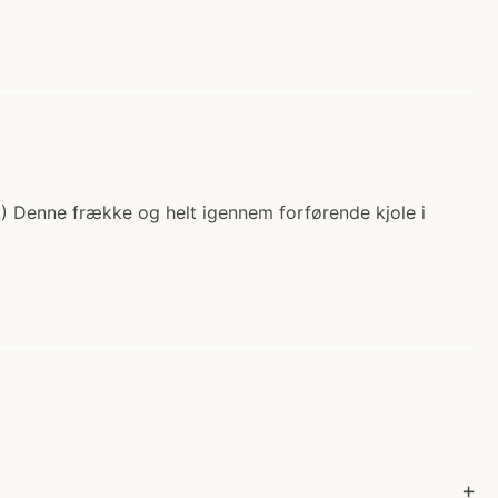
kr.) Denne frække og helt igennem forførende kjole i