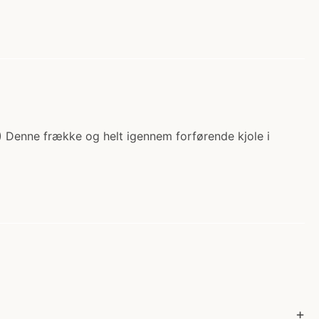
r.) Denne frække og helt igennem forførende kjole i