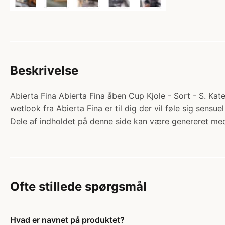
Beskrivelse
Abierta Fina Abierta Fina åben Cup Kjole - Sort - S. Kate
wetlook fra Abierta Fina er til dig der vil føle sig sensu
Dele af indholdet på denne side kan være genereret med
Ofte stillede spørgsmål
Hvad er navnet på produktet?