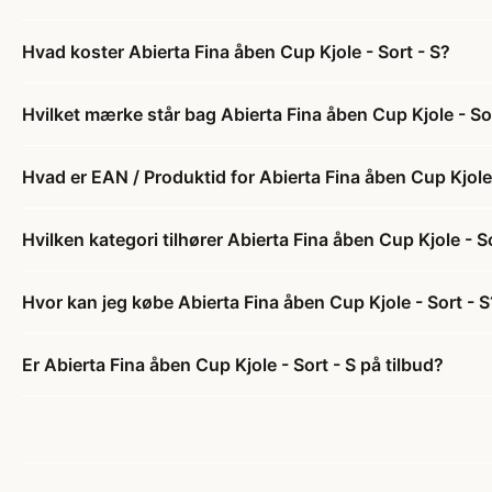
Hvad koster Abierta Fina åben Cup Kjole - Sort - S?
Hvilket mærke står bag Abierta Fina åben Cup Kjole - So
Hvad er EAN / Produktid for Abierta Fina åben Cup Kjole 
Hvilken kategori tilhører Abierta Fina åben Cup Kjole - S
Hvor kan jeg købe Abierta Fina åben Cup Kjole - Sort - S
Er Abierta Fina åben Cup Kjole - Sort - S på tilbud?