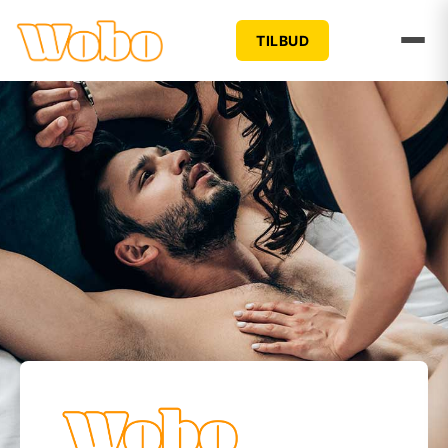
TILBUD