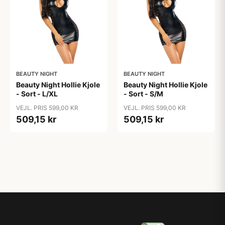
BEAUTY NIGHT
BEAUTY NIGHT
Beauty Night Hollie Kjole
Beauty Night Hollie Kjole
- Sort - L/XL
- Sort - S/M
VEJL. PRIS 599,00 KR
VEJL. PRIS 599,00 KR
509,15 kr
509,15 kr