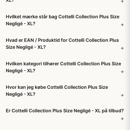
XL?
Hvilket mærke står bag Cottelli Collection Plus Size
Negligé - XL?
Hvad er EAN / Produktid for Cottelli Collection Plus
Size Negligé - XL?
Hvilken kategori tilhører Cottelli Collection Plus Size
Negligé - XL?
Hvor kan jeg købe Cottelli Collection Plus Size
Negligé - XL?
Er Cottelli Collection Plus Size Negligé - XL på tilbud?