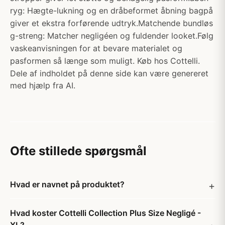
ryg: Hægte-lukning og en dråbeformet åbning bagpå
giver et ekstra forførende udtryk.Matchende bundløs
g-streng: Matcher negligéen og fuldender looket.Følg
vaskeanvisningen for at bevare materialet og
pasformen så længe som muligt. Køb hos Cottelli.
Dele af indholdet på denne side kan være genereret
med hjælp fra AI.
Ofte stillede spørgsmål
Hvad er navnet på produktet?
Hvad koster Cottelli Collection Plus Size Negligé -