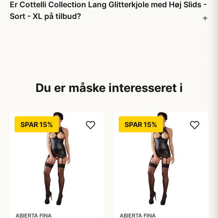
Er Cottelli Collection Lang Glitterkjole med Høj Slids -
Sort - XL på tilbud?
Du er måske interesseret i
SPAR 15%
SPAR 15%
ABIERTA FINA
ABIERTA FINA