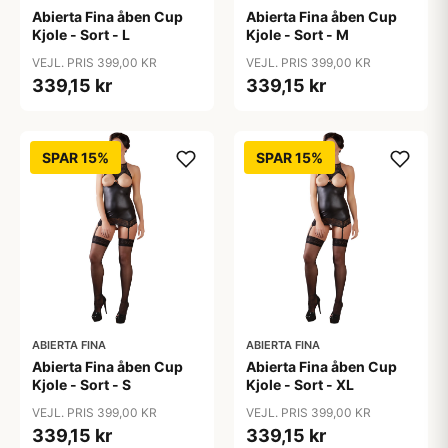
Abierta Fina åben Cup
Abierta Fina åben Cup
Kjole - Sort - L
Kjole - Sort - M
VEJL. PRIS 399,00 KR
VEJL. PRIS 399,00 KR
339,15 kr
339,15 kr
SPAR 15%
SPAR 15%
ABIERTA FINA
ABIERTA FINA
Abierta Fina åben Cup
Abierta Fina åben Cup
Kjole - Sort - S
Kjole - Sort - XL
VEJL. PRIS 399,00 KR
VEJL. PRIS 399,00 KR
339,15 kr
339,15 kr