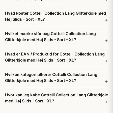
Hvad koster Cottelli Collection Lang Glitterkjole med
Høj Slids - Sort - XL?
Hvilket mærke står bag Cottelli Collection Lang
Glitterkjole med Høj Slids - Sort - XL?
Hvad er EAN / Produktid for Cottelli Collection Lang
Glitterkjole med Høj Slids - Sort - XL?
Hvilken kategori tilhører Cottelli Collection Lang
Glitterkjole med Høj Slids - Sort - XL?
Hvor kan jeg købe Cottelli Collection Lang Glitterkjole
med Høj Slids - Sort - XL?