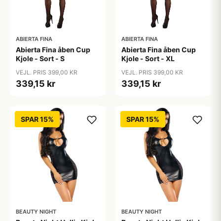
ABIERTA FINA
ABIERTA FINA
Abierta Fina åben Cup
Abierta Fina åben Cup
Kjole - Sort - S
Kjole - Sort - XL
VEJL. PRIS 399,00 KR
VEJL. PRIS 399,00 KR
339,15 kr
339,15 kr
SPAR 15%
SPAR 15%
BEAUTY NIGHT
BEAUTY NIGHT