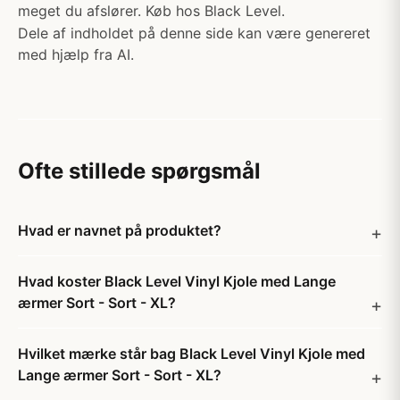
meget du afslører. Køb hos Black Level.
Dele af indholdet på denne side kan være genereret
med hjælp fra AI.
Ofte stillede spørgsmål
Hvad er navnet på produktet?
Hvad koster Black Level Vinyl Kjole med Lange
ærmer Sort - Sort - XL?
Hvilket mærke står bag Black Level Vinyl Kjole med
Lange ærmer Sort - Sort - XL?