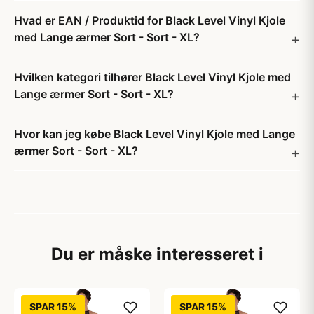
Hvad er EAN / Produktid for Black Level Vinyl Kjole
med Lange ærmer Sort - Sort - XL?
Hvilken kategori tilhører Black Level Vinyl Kjole med
Lange ærmer Sort - Sort - XL?
Hvor kan jeg købe Black Level Vinyl Kjole med Lange
ærmer Sort - Sort - XL?
Du er måske interesseret i
SPAR 15%
SPAR 15%