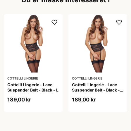
COTTELLI LINGERIE
COTTELLI LINGERIE
Cottelli Lingerie - Lace
Cottelli Lingerie - Lace
Suspender Belt - Black - L
Suspender Belt - Black -
M
189,00 kr
189,00 kr