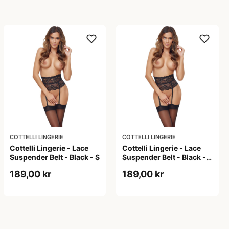
COTTELLI LINGERIE
COTTELLI LINGERIE
Cottelli Lingerie - Lace
Cottelli Lingerie - Lace
Suspender Belt - Black - S
Suspender Belt - Black -
XL
189,00 kr
189,00 kr