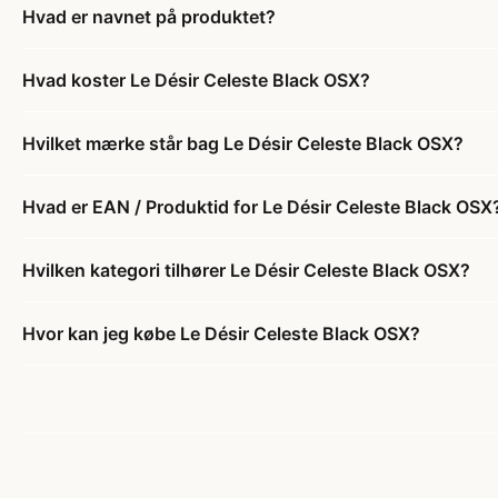
Hvad er navnet på produktet?
Hvad koster Le Désir Celeste Black OSX?
Hvilket mærke står bag Le Désir Celeste Black OSX?
Hvad er EAN / Produktid for Le Désir Celeste Black OSX
Hvilken kategori tilhører Le Désir Celeste Black OSX?
Hvor kan jeg købe Le Désir Celeste Black OSX?