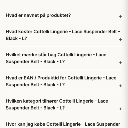
Hvad er navnet på produktet?
Hvad koster Cottelli Lingerie - Lace Suspender Belt -
Black - L?
Hvilket mærke står bag Cottelli Lingerie - Lace
Suspender Belt - Black - L?
Hvad er EAN / Produktid for Cottelli Lingerie - Lace
Suspender Belt - Black - L?
Hvilken kategori tilhører Cottelli Lingerie - Lace
Suspender Belt - Black - L?
Hvor kan jeg købe Cottelli Lingerie - Lace Suspender