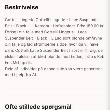
Beskrivelse
Cottelli Lingerie Cottelli Lingerie - Lace Suspender
Belt - Black - L. Kategori: Hofteholder. Pris: 189.00 kr.
Forkæl din talje med Cottelli Lingerie - Lace
Suspender Belt - Black - L Lad sort blonde omfavne
din talje og lad strømperne sidde, hvor du vil have
dem. Cottelli Lace Suspender Belt i sort er til dig, der
elsker følelsen af blød blonde mod huden, lette s Køb
hos Mshop.dk.
Dele af indholdet på denne side kan være genereret
med hjælp fra AI.
Ofte stillede spørgsmål