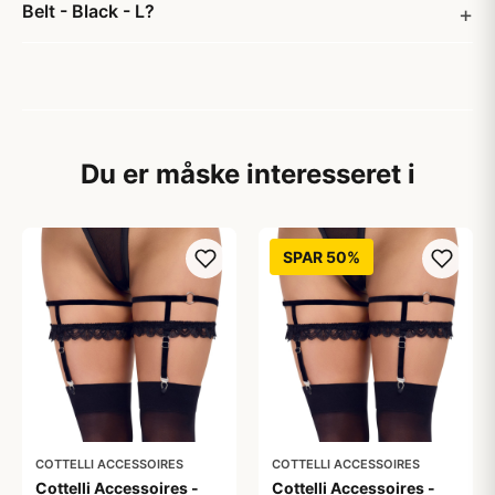
Belt - Black - L?
Du er måske interesseret i
SPAR 50%
COTTELLI ACCESSOIRES
COTTELLI ACCESSOIRES
Cottelli Accessoires -
Cottelli Accessoires -