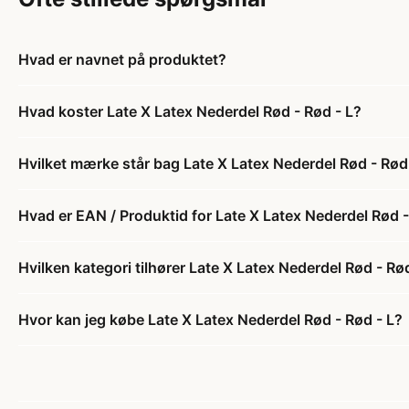
Hvad er navnet på produktet?
Hvad koster Late X Latex Nederdel Rød - Rød - L?
Hvilket mærke står bag Late X Latex Nederdel Rød - Rød
Hvad er EAN / Produktid for Late X Latex Nederdel Rød -
Hvilken kategori tilhører Late X Latex Nederdel Rød - Rø
Hvor kan jeg købe Late X Latex Nederdel Rød - Rød - L?