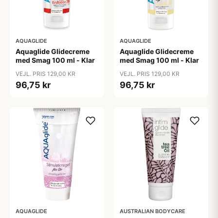
AQUAGLIDE
AQUAGLIDE
Aquaglide Glidecreme
Aquaglide Glidecreme
med Smag 100 ml - Klar
med Smag 100 ml - Klar
VEJL. PRIS 129,00 KR
VEJL. PRIS 129,00 KR
96,75 kr
96,75 kr
AQUAGLIDE
AUSTRALIAN BODYCARE