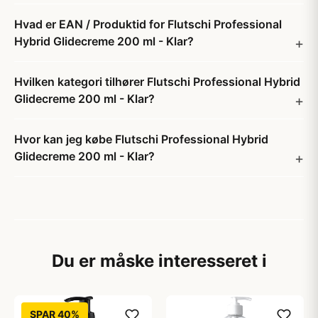
Hvad er EAN / Produktid for Flutschi Professional
Hybrid Glidecreme 200 ml - Klar?
Hvilken kategori tilhører Flutschi Professional Hybrid
Glidecreme 200 ml - Klar?
Hvor kan jeg købe Flutschi Professional Hybrid
Glidecreme 200 ml - Klar?
Du er måske interesseret i
SPAR 40%