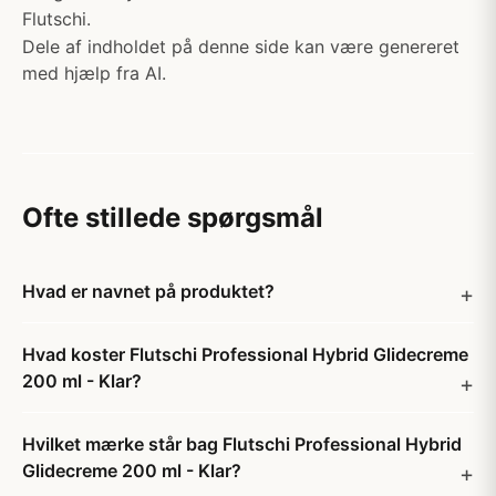
Flutschi.
Dele af indholdet på denne side kan være genereret
med hjælp fra AI.
Ofte stillede spørgsmål
Hvad er navnet på produktet?
Hvad koster Flutschi Professional Hybrid Glidecreme
200 ml - Klar?
Hvilket mærke står bag Flutschi Professional Hybrid
Glidecreme 200 ml - Klar?