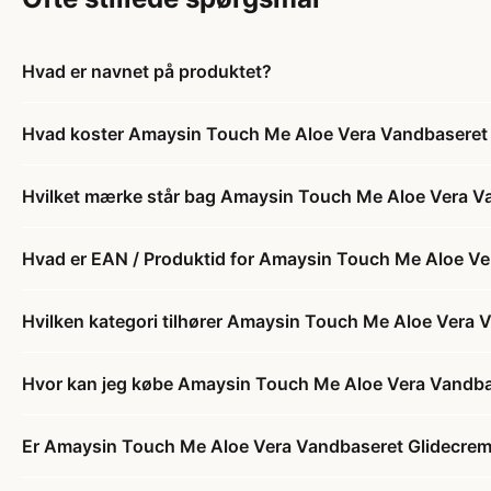
Hvad er navnet på produktet?
Hvad koster Amaysin Touch Me Aloe Vera Vandbaseret 
Hvilket mærke står bag Amaysin Touch Me Aloe Vera Va
Hvad er EAN / Produktid for Amaysin Touch Me Aloe Ve
Hvilken kategori tilhører Amaysin Touch Me Aloe Vera 
Hvor kan jeg købe Amaysin Touch Me Aloe Vera Vandbas
Er Amaysin Touch Me Aloe Vera Vandbaseret Glidecreme 