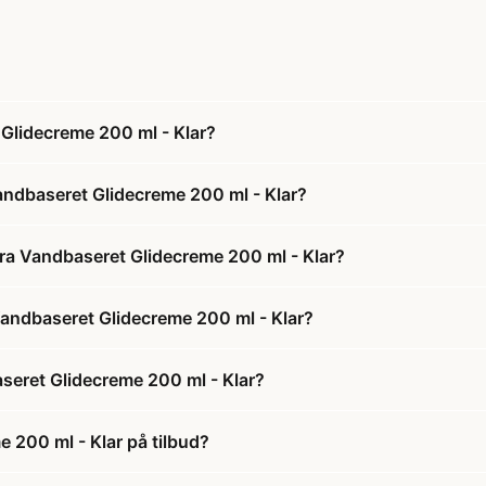
Glidecreme 200 ml - Klar?
ndbaseret Glidecreme 200 ml - Klar?
ra Vandbaseret Glidecreme 200 ml - Klar?
Vandbaseret Glidecreme 200 ml - Klar?
eret Glidecreme 200 ml - Klar?
200 ml - Klar på tilbud?