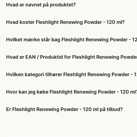
Hvad er navnet på produktet?
Hvad koster Fleshlight Renewing Powder - 120 ml?
Hvilket mærke står bag Fleshlight Renewing Powder - 1
Hvad er EAN / Produktid for Fleshlight Renewing Powder
Hvilken kategori tilhører Fleshlight Renewing Powder - 
Hvor kan jeg købe Fleshlight Renewing Powder - 120 ml
Er Fleshlight Renewing Powder - 120 ml på tilbud?