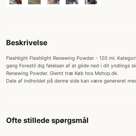
Beskrivelse
Fleshlight Fleshlight Renewing Powder - 120 ml. Kategor
gang Forestil dig følelsen af at glide ned i dit yndlings 
Renewing Powder. Glemt træ Køb hos Mshop.dk.
Dele af indholdet på denne side kan være genereret med
Ofte stillede spørgsmål