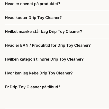
Hvad er navnet på produktet?
Hvad koster Drip Toy Cleaner?
Hvilket mærke står bag Drip Toy Cleaner?
Hvad er EAN / Produktid for Drip Toy Cleaner?
Hvilken kategori tilhører Drip Toy Cleaner?
Hvor kan jeg købe Drip Toy Cleaner?
Er Drip Toy Cleaner på tilbud?