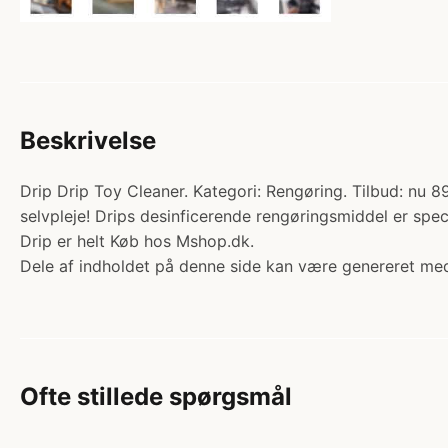
Beskrivelse
Drip Drip Toy Cleaner. Kategori: Rengøring. Tilbud: nu 8
selvpleje! Drips desinficerende rengøringsmiddel er spec
Drip er helt Køb hos Mshop.dk.
Dele af indholdet på denne side kan være genereret med
Ofte stillede spørgsmål