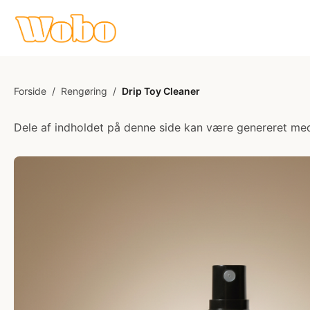
Forside
/
Rengøring
/
Drip Toy Cleaner
Dele af indholdet på denne side kan være genereret med