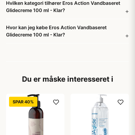
Hvilken kategori tilhører Eros Action Vandbaseret
Glidecreme 100 ml - Klar?
Hvor kan jeg købe Eros Action Vandbaseret
Glidecreme 100 ml - Klar?
Du er måske interesseret i
SPAR 40%