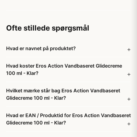
Ofte stillede spørgsmål
Hvad er navnet på produktet?
Hvad koster Eros Action Vandbaseret Glidecreme
100 ml - Klar?
Hvilket mærke står bag Eros Action Vandbaseret
Glidecreme 100 ml - Klar?
Hvad er EAN / Produktid for Eros Action Vandbaseret
Glidecreme 100 ml - Klar?