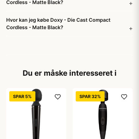
Cordless - Matte Black?
Hvor kan jeg købe Doxy - Die Cast Compact
Cordless - Matte Black?
Du er måske interesseret i
SPAR 5%
SPAR 32%