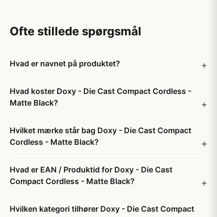
Ofte stillede spørgsmål
Hvad er navnet på produktet?
Hvad koster Doxy - Die Cast Compact Cordless -
Matte Black?
Hvilket mærke står bag Doxy - Die Cast Compact
Cordless - Matte Black?
Hvad er EAN / Produktid for Doxy - Die Cast
Compact Cordless - Matte Black?
Hvilken kategori tilhører Doxy - Die Cast Compact