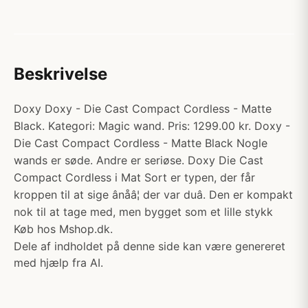
Beskrivelse
Doxy Doxy - Die Cast Compact Cordless - Matte
Black. Kategori: Magic wand. Pris: 1299.00 kr. Doxy -
Die Cast Compact Cordless - Matte Black Nogle
wands er søde. Andre er seriøse. Doxy Die Cast
Compact Cordless i Mat Sort er typen, der får
kroppen til at sige ânåâ¦ der var duâ. Den er kompakt
nok til at tage med, men bygget som et lille stykk
Køb hos Mshop.dk.
Dele af indholdet på denne side kan være genereret
med hjælp fra AI.