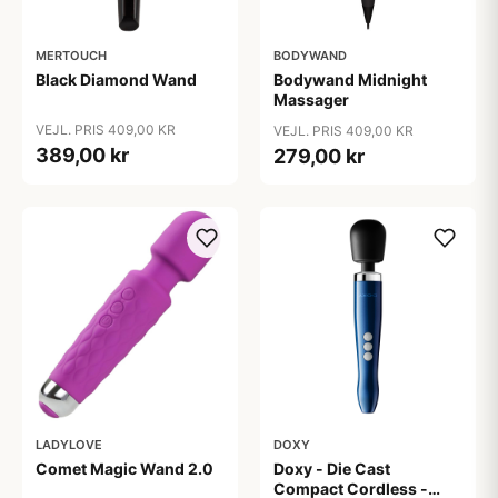
MERTOUCH
BODYWAND
Black Diamond Wand
Bodywand Midnight
Massager
VEJL. PRIS 409,00 KR
VEJL. PRIS 409,00 KR
389,00 kr
279,00 kr
LADYLOVE
DOXY
Comet Magic Wand 2.0
Doxy - Die Cast
Compact Cordless -