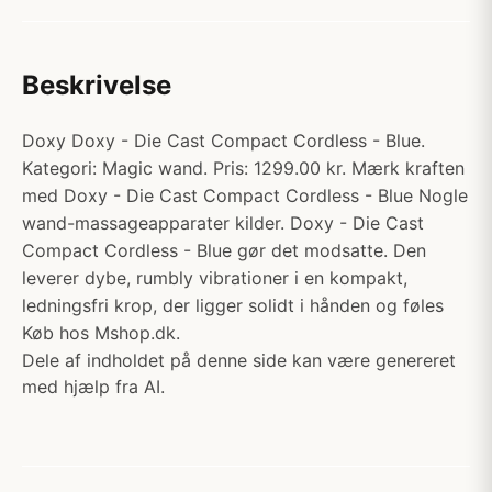
Beskrivelse
Doxy Doxy - Die Cast Compact Cordless - Blue.
Kategori: Magic wand. Pris: 1299.00 kr. Mærk kraften
med Doxy - Die Cast Compact Cordless - Blue Nogle
wand-massageapparater kilder. Doxy - Die Cast
Compact Cordless - Blue gør det modsatte. Den
leverer dybe, rumbly vibrationer i en kompakt,
ledningsfri krop, der ligger solidt i hånden og føles
Køb hos Mshop.dk.
Dele af indholdet på denne side kan være genereret
med hjælp fra AI.