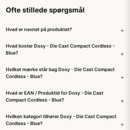
Ofte stillede spørgsmål
Hvad er navnet på produktet?
Hvad koster Doxy - Die Cast Compact Cordless -
Blue?
Hvilket mærke står bag Doxy - Die Cast Compact
Cordless - Blue?
Hvad er EAN / Produktid for Doxy - Die Cast
Compact Cordless - Blue?
Hvilken kategori tilhører Doxy - Die Cast Compact
Cordless - Blue?