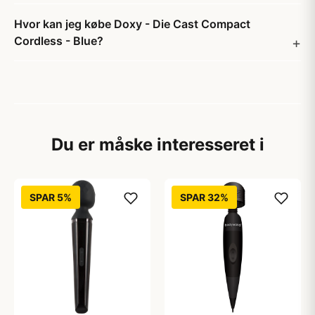
Hvor kan jeg købe Doxy - Die Cast Compact
Cordless - Blue?
Du er måske interesseret i
SPAR 5%
SPAR 32%