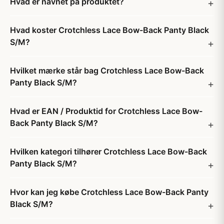
Hvad er navnet på produktet?
Hvad koster Crotchless Lace Bow-Back Panty Black
S/M?
Hvilket mærke står bag Crotchless Lace Bow-Back
Panty Black S/M?
Hvad er EAN / Produktid for Crotchless Lace Bow-
Back Panty Black S/M?
Hvilken kategori tilhører Crotchless Lace Bow-Back
Panty Black S/M?
Hvor kan jeg købe Crotchless Lace Bow-Back Panty
Black S/M?