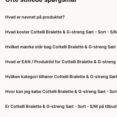
Hvad er navnet på produktet?
Hvad koster Cottelli Bralette & G-streng Sæt - Sort - S/
Hvilket mærke står bag Cottelli Bralette & G-streng Sæt 
Hvad er EAN / Produktid for Cottelli Bralette & G-streng
Hvilken kategori tilhører Cottelli Bralette & G-streng Sæt
Hvor kan jeg købe Cottelli Bralette & G-streng Sæt - Sor
Er Cottelli Bralette & G-streng Sæt - Sort - S/M på tilbud