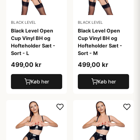
BLACK LEVEL
BLACK LEVEL
Black Level Open
Black Level Open
Cup Vinyl BH og
Cup Vinyl BH og
Hofteholder Sæt -
Hofteholder Sæt -
Sort - L
Sort - M
499,00 kr
499,00 kr
Køb her
Køb her