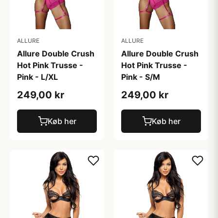
ALLURE
ALLURE
Allure Double Crush
Allure Double Crush
Hot Pink Trusse -
Hot Pink Trusse -
Pink - L/XL
Pink - S/M
249,00 kr
249,00 kr
Køb her
Køb her