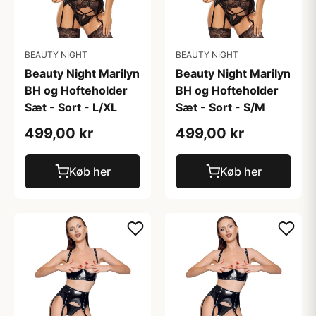
BEAUTY NIGHT
BEAUTY NIGHT
Beauty Night Marilyn
Beauty Night Marilyn
BH og Hofteholder
BH og Hofteholder
Sæt - Sort - L/XL
Sæt - Sort - S/M
499,00 kr
499,00 kr
Køb her
Køb her