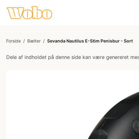
Forside
/
Bælter
/
Sevanda Nautilus E-Stim Penisbur - Sort
Dele af indholdet på denne side kan være genereret med