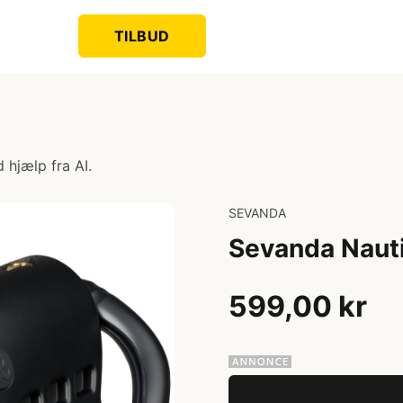
TILBUD
 hjælp fra AI.
SEVANDA
Sevanda Nauti
599,00 kr