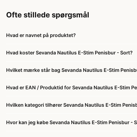
Ofte stillede spørgsmål
Hvad er navnet på produktet?
Hvad koster Sevanda Nautilus E-Stim Penisbur - Sort?
Hvilket mærke står bag Sevanda Nautilus E-Stim Penisbu
Hvad er EAN / Produktid for Sevanda Nautilus E-Stim Pe
Hvilken kategori tilhører Sevanda Nautilus E-Stim Penisb
Hvor kan jeg købe Sevanda Nautilus E-Stim Penisbur - S