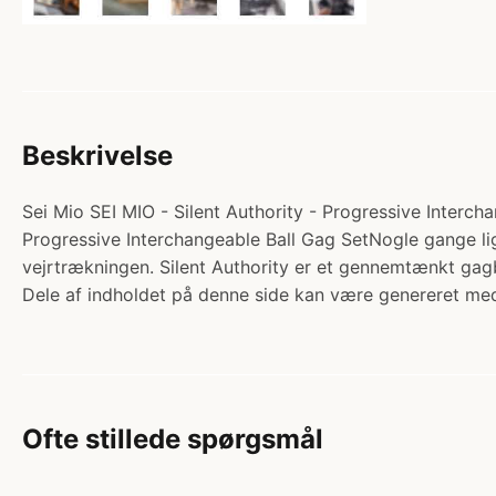
Beskrivelse
Sei Mio SEI MIO - Silent Authority - Progressive Intercha
Progressive Interchangeable Ball Gag SetNogle gange ligg
vejrtrækningen. Silent Authority er et gennemtænkt gag
Dele af indholdet på denne side kan være genereret med
Ofte stillede spørgsmål