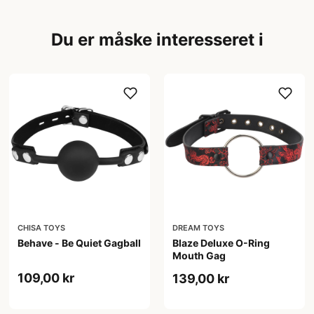
Du er måske interesseret i
CHISA TOYS
DREAM TOYS
Behave - Be Quiet Gagball
Blaze Deluxe O-Ring
Mouth Gag
109,00 kr
139,00 kr