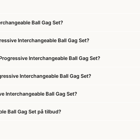
terchangeable Ball Gag Set?
gressive Interchangeable Ball Gag Set?
 Progressive Interchangeable Ball Gag Set?
ogressive Interchangeable Ball Gag Set?
ive Interchangeable Ball Gag Set?
ble Ball Gag Set på tilbud?