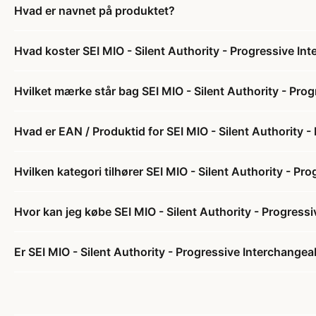
Hvad er navnet på produktet?
Hvad koster SEI MIO - Silent Authority - Progressive In
Hvilket mærke står bag SEI MIO - Silent Authority - Pro
Hvad er EAN / Produktid for SEI MIO - Silent Authority -
Hvilken kategori tilhører SEI MIO - Silent Authority - Pr
Hvor kan jeg købe SEI MIO - Silent Authority - Progress
Er SEI MIO - Silent Authority - Progressive Interchangea