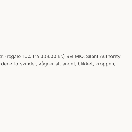
. (regalo 10% fra 309.00 kr.) SEI MIO, Silent Authority,
dene forsvinder, vågner alt andet, blikket, kroppen,