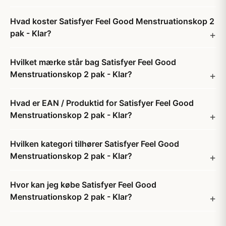
Hvad koster Satisfyer Feel Good Menstruationskop 2
pak - Klar?
Hvilket mærke står bag Satisfyer Feel Good
Menstruationskop 2 pak - Klar?
Hvad er EAN / Produktid for Satisfyer Feel Good
Menstruationskop 2 pak - Klar?
Hvilken kategori tilhører Satisfyer Feel Good
Menstruationskop 2 pak - Klar?
Hvor kan jeg købe Satisfyer Feel Good
Menstruationskop 2 pak - Klar?