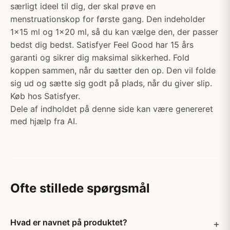
særligt ideel til dig, der skal prøve en
menstruationskop for første gang. Den indeholder
1x15 ml og 1x20 ml, så du kan vælge den, der passer
bedst dig bedst. Satisfyer Feel Good har 15 års
garanti og sikrer dig maksimal sikkerhed. Fold
koppen sammen, når du sætter den op. Den vil folde
sig ud og sætte sig godt på plads, når du giver slip.
Køb hos Satisfyer.
Dele af indholdet på denne side kan være genereret
med hjælp fra AI.
Ofte stillede spørgsmål
Hvad er navnet på produktet?