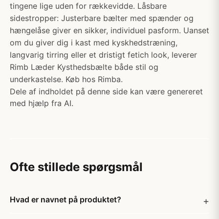
tingene lige uden for rækkevidde. Låsbare
sidestropper: Justerbare bælter med spænder og
hængelåse giver en sikker, individuel pasform. Uanset
om du giver dig i kast med kyskhedstræning,
langvarig tirring eller et dristigt fetich look, leverer
Rimb Læder Kysthedsbælte både stil og
underkastelse. Køb hos Rimba.
Dele af indholdet på denne side kan være genereret
med hjælp fra AI.
Ofte stillede spørgsmål
Hvad er navnet på produktet?