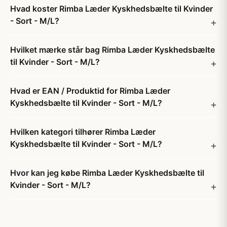
Hvad koster Rimba Læder Kyskhedsbælte til Kvinder
- Sort - M/L?
Hvilket mærke står bag Rimba Læder Kyskhedsbælte
til Kvinder - Sort - M/L?
Hvad er EAN / Produktid for Rimba Læder
Kyskhedsbælte til Kvinder - Sort - M/L?
Hvilken kategori tilhører Rimba Læder
Kyskhedsbælte til Kvinder - Sort - M/L?
Hvor kan jeg købe Rimba Læder Kyskhedsbælte til
Kvinder - Sort - M/L?