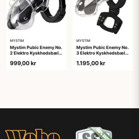
MYSTIM
MYSTIM
Mystim Pubic Enemy No.
Mystim Pubic Enemy No.
2 Elektro Kyskhedsbælte
3 Elektro Kyskhedsbælte
- Klar
- Klar
999,00 kr
1.195,00 kr