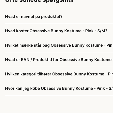
Hvad er navnet på produktet?
Hvad koster Obsessive Bunny Kostume - Pink - S/M?
Hvilket mærke står bag Obsessive Bunny Kostume - Pin
Hvad er EAN / Produktid for Obsessive Bunny Kostume 
Hvilken kategori tilhører Obsessive Bunny Kostume - Pi
Hvor kan jeg købe Obsessive Bunny Kostume - Pink - S