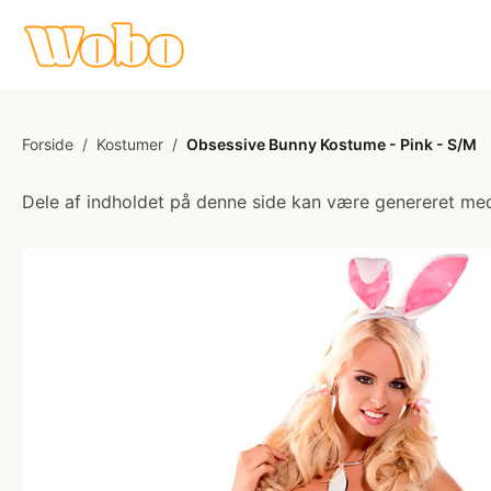
Forside
/
Kostumer
/
Obsessive Bunny Kostume - Pink - S/M
Dele af indholdet på denne side kan være genereret med