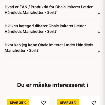
Hvad er EAN / Produktid for Obaie Imiteret Læder
Håndleds Manchetter - Sort?
Hvilken kategori tilhører Obaie Imiteret Læder
Håndleds Manchetter - Sort?
Hvor kan jeg købe Obaie Imiteret Læder Håndleds
Manchetter - Sort?
Du er måske interesseret i
SPAR 25%
SPAR 25%