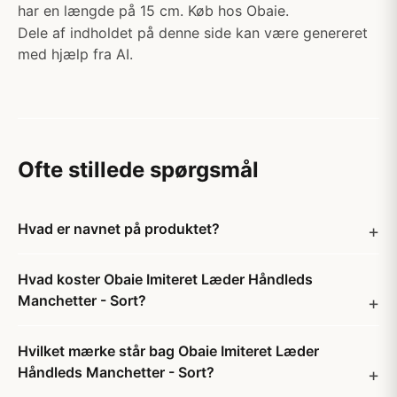
har en længde på 15 cm. Køb hos Obaie.
Dele af indholdet på denne side kan være genereret
med hjælp fra AI.
Ofte stillede spørgsmål
Hvad er navnet på produktet?
Hvad koster Obaie Imiteret Læder Håndleds
Manchetter - Sort?
Hvilket mærke står bag Obaie Imiteret Læder
Håndleds Manchetter - Sort?