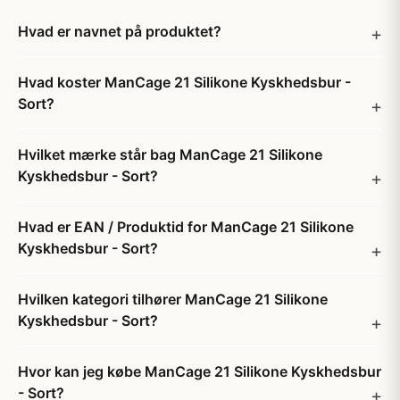
Hvad er navnet på produktet?
Hvad koster ManCage 21 Silikone Kyskhedsbur -
Sort?
Hvilket mærke står bag ManCage 21 Silikone
Kyskhedsbur - Sort?
Hvad er EAN / Produktid for ManCage 21 Silikone
Kyskhedsbur - Sort?
Hvilken kategori tilhører ManCage 21 Silikone
Kyskhedsbur - Sort?
Hvor kan jeg købe ManCage 21 Silikone Kyskhedsbur
- Sort?