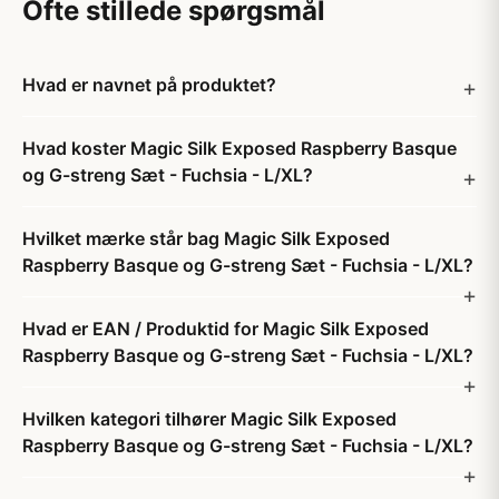
Ofte stillede spørgsmål
Hvad er navnet på produktet?
Hvad koster Magic Silk Exposed Raspberry Basque
og G-streng Sæt - Fuchsia - L/XL?
Hvilket mærke står bag Magic Silk Exposed
Raspberry Basque og G-streng Sæt - Fuchsia - L/XL?
Hvad er EAN / Produktid for Magic Silk Exposed
Raspberry Basque og G-streng Sæt - Fuchsia - L/XL?
Hvilken kategori tilhører Magic Silk Exposed
Raspberry Basque og G-streng Sæt - Fuchsia - L/XL?