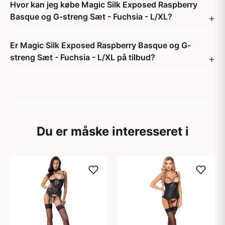
Hvor kan jeg købe Magic Silk Exposed Raspberry
Basque og G-streng Sæt - Fuchsia - L/XL?
Er Magic Silk Exposed Raspberry Basque og G-
streng Sæt - Fuchsia - L/XL på tilbud?
Du er måske interesseret i