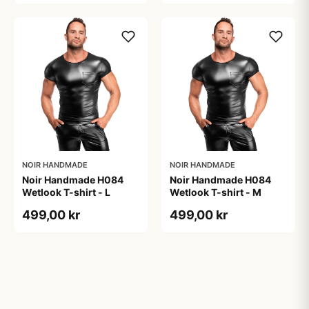
NOIR HANDMADE
NOIR HANDMADE
Noir Handmade H084
Noir Handmade H084
Wetlook T-shirt - L
Wetlook T-shirt - M
499,00 kr
499,00 kr