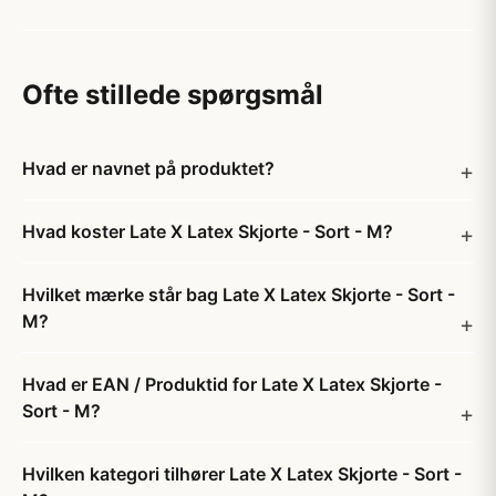
Ofte stillede spørgsmål
Hvad er navnet på produktet?
Hvad koster Late X Latex Skjorte - Sort - M?
Hvilket mærke står bag Late X Latex Skjorte - Sort -
M?
Hvad er EAN / Produktid for Late X Latex Skjorte -
Sort - M?
Hvilken kategori tilhører Late X Latex Skjorte - Sort -