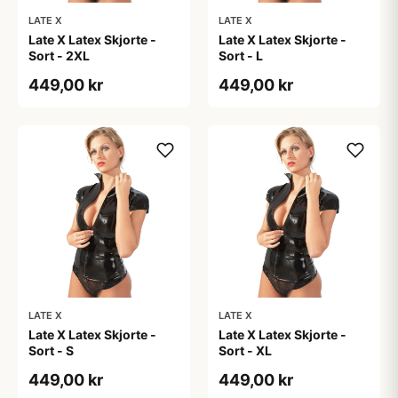
LATE X
LATE X
Late X Latex Skjorte -
Late X Latex Skjorte -
Sort - 2XL
Sort - L
449,00 kr
449,00 kr
LATE X
LATE X
Late X Latex Skjorte -
Late X Latex Skjorte -
Sort - S
Sort - XL
449,00 kr
449,00 kr