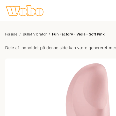
Forside
/
Bullet Vibrator
/
Fun Factory - Viola - Soft Pink
Dele af indholdet på denne side kan være genereret med