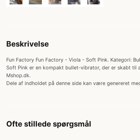
Beskrivelse
Fun Factory Fun Factory - Viola - Soft Pink. Kategori: Bul
Soft Pink er en kompakt bullet-vibrator, der er skabt til 
Mshop.dk.
Dele af indholdet på denne side kan være genereret med
Ofte stillede spørgsmål