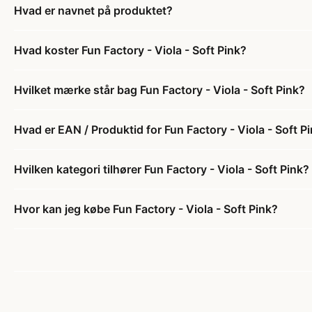
Hvad er navnet på produktet?
Hvad koster Fun Factory - Viola - Soft Pink?
Hvilket mærke står bag Fun Factory - Viola - Soft Pink?
Hvad er EAN / Produktid for Fun Factory - Viola - Soft P
Hvilken kategori tilhører Fun Factory - Viola - Soft Pink?
Hvor kan jeg købe Fun Factory - Viola - Soft Pink?