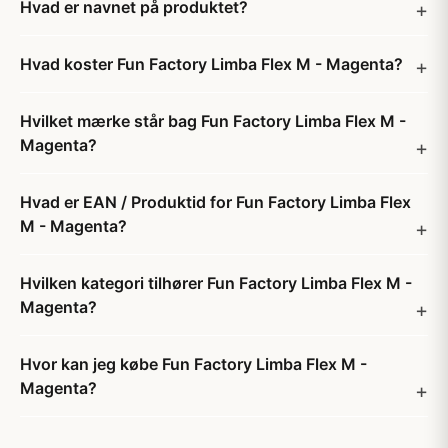
Hvad er navnet på produktet?
Hvad koster Fun Factory Limba Flex M - Magenta?
Hvilket mærke står bag Fun Factory Limba Flex M -
Magenta?
Hvad er EAN / Produktid for Fun Factory Limba Flex
M - Magenta?
Hvilken kategori tilhører Fun Factory Limba Flex M -
Magenta?
Hvor kan jeg købe Fun Factory Limba Flex M -
Magenta?