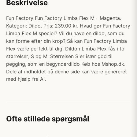
Beskrivelse
Fun Factory Fun Factory Limba Flex M - Magenta.
Kategori: Dildo. Pris: 239.00 kr. Hvad gør Fun Factory
Limba Flex M speciel? Vil du have en dildo, som du
kan forme efter din krop? Så kan Fun Factory Limba
Flex være perfekt til dig! Dildon Limba Flex fås i to
størrelser; S og M. Størrelsen S er især god til
pegging, som en begynderdildo Køb hos Mshop.dk.
Dele af indholdet på denne side kan være genereret
med hjælp fra AI.
Ofte stillede spørgsmål