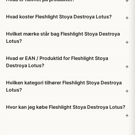
Hvad koster Fleshlight Stoya Destroya Lotus?
Hvilket mærke står bag Fleshlight Stoya Destroya
Lotus?
Hvad er EAN / Produktid for Fleshlight Stoya
Destroya Lotus?
Hvilken kategori tilhører Fleshlight Stoya Destroya
Lotus?
Hvor kan jeg købe Fleshlight Stoya Destroya Lotus?