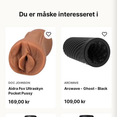
Du er måske interesseret i
DOC JOHNSON
ARCWAVE
Aidra Fox Ultraskyn
Arcwave - Ghost - Black
Pocket Pussy
109,00 kr
169,00 kr