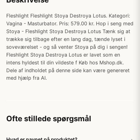
Fleshlight Fleshlight Stoya Destroya Lotus. Kategori:
Vagina - Masturbator. Pris: 579.00 kr. Hop i seng med
Stoya - Fleshlight Stoya Destroya Lotus Tænk sig at
trække sig tilbage efter en lang dag, tænde lyset i
soveværelset - og så venter Stoya på dig i sengen!
Fleshlight Stoya Destroya Lotus er lavet som en
intens hyldest til din vildeste f Køb hos Mshop.dk.
Dele af indholdet på denne side kan være genereret
med hjælp fra AI.
Ofte stillede spørgsmål
Hvad er navnet på produktet?