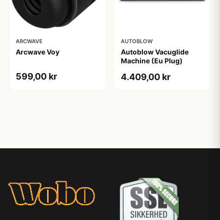
ARCWAVE
AUTOBLOW
Arcwave Voy
Autoblow Vacuglide
Machine (Eu Plug)
599,00 kr
4.409,00 kr