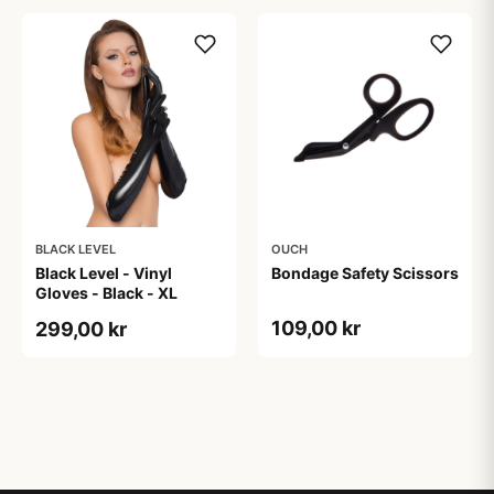
BLACK LEVEL
OUCH
Black Level - Vinyl
Bondage Safety Scissors
Gloves - Black - XL
109,00 kr
299,00 kr