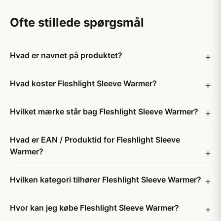
Ofte stillede spørgsmål
Hvad er navnet på produktet?
Hvad koster Fleshlight Sleeve Warmer?
Hvilket mærke står bag Fleshlight Sleeve Warmer?
Hvad er EAN / Produktid for Fleshlight Sleeve
Warmer?
Hvilken kategori tilhører Fleshlight Sleeve Warmer?
Hvor kan jeg købe Fleshlight Sleeve Warmer?