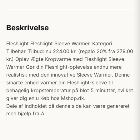
Beskrivelse
Fleshlight Fleshlight Sleeve Warmer. Kategori:
Tilbehør. Tilbud: nu 224.00 kr. (regalo 20% fra 279.00
kr.) Oplev Ægte Kropvarme med Fleshlight Sleeve
Warmer Gør din Fleshlight-oplevelse endnu mere
realistisk med den innovative Sleeve Warmer. Denne
smarte enhed varmer din Fleshlight-sleeve til
behagelig kropstemperatur på blot 5 minutter, hvilket
giver dig en u Køb hos Mshop.dk.
Dele af indholdet på denne side kan være genereret
med hjælp fra AI.