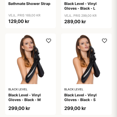
Bathmate Shower Strap
Black Level - Vinyl
Gloves - Black - L
VEJL. PRIS 169,00 KR
VEJL. PRIS 299,00 KR
129,00 kr
289,00 kr
BLACK LEVEL
BLACK LEVEL
Black Level - Vinyl
Black Level - Vinyl
Gloves - Black - M
Gloves - Black - S
299,00 kr
299,00 kr