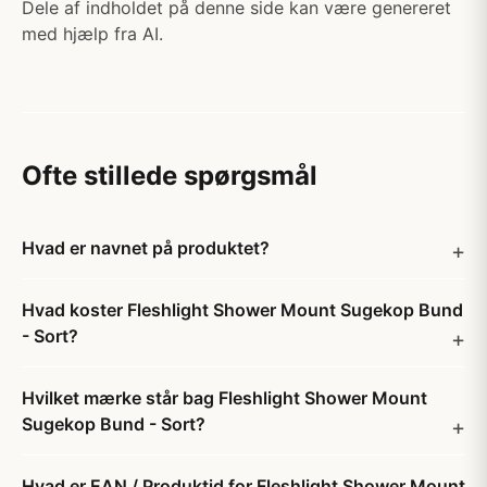
Dele af indholdet på denne side kan være genereret
med hjælp fra AI.
Ofte stillede spørgsmål
Hvad er navnet på produktet?
Hvad koster Fleshlight Shower Mount Sugekop Bund
- Sort?
Hvilket mærke står bag Fleshlight Shower Mount
Sugekop Bund - Sort?
Hvad er EAN / Produktid for Fleshlight Shower Mount