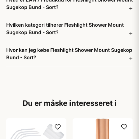
Sugekop Bund - Sort?
Hvilken kategori tilhører Fleshlight Shower Mount
Sugekop Bund - Sort?
Hvor kan jeg købe Fleshlight Shower Mount Sugekop
Bund - Sort?
Du er måske interesseret i