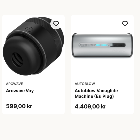
ARCWAVE
AUTOBLOW
Arcwave Voy
Autoblow Vacuglide
Machine (Eu Plug)
599,00 kr
4.409,00 kr