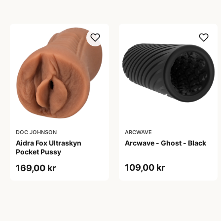
DOC JOHNSON
ARCWAVE
Aidra Fox Ultraskyn
Arcwave - Ghost - Black
Pocket Pussy
109,00 kr
169,00 kr