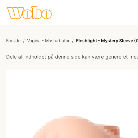
Forside
/
Vagina - Masturbator
/
Fleshlight - Mystery Sleeve 
Dele af indholdet på denne side kan være genereret med