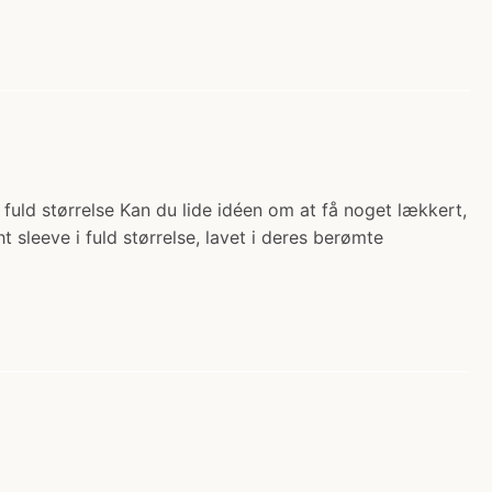
 fuld størrelse Kan du lide idéen om at få noget lækkert,
sleeve i fuld størrelse, lavet i deres berømte