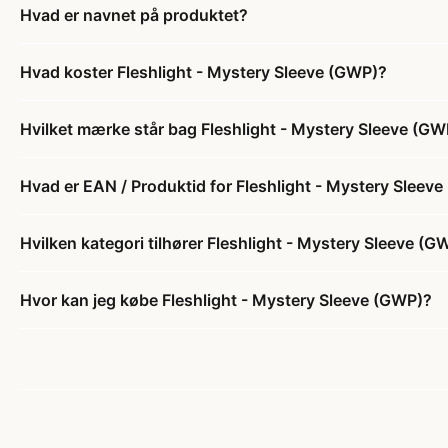
Hvad er navnet på produktet?
Hvad koster Fleshlight - Mystery Sleeve (GWP)?
Hvilket mærke står bag Fleshlight - Mystery Sleeve (GW
Hvad er EAN / Produktid for Fleshlight - Mystery Sleev
Hvilken kategori tilhører Fleshlight - Mystery Sleeve (G
Hvor kan jeg købe Fleshlight - Mystery Sleeve (GWP)?