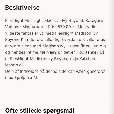
Beskrivelse
Fleshlight Fleshlight Madison Ivy Beyond. Kategori:
Vagina - Masturbator. Pris: 579.00 kr. Udlev dine
vildeste fantasier ud med Fleshlight Madison Ivy
Beyond Kan du forestille dig, hvordan det ville føles
at være alene med Madison Ivy - uden filter, kun dig
og hendes intime nærvær? Er det en god tanke? Så
er Fleshlight Madison Ivy Beyond nøja Køb hos
Mshop.dk.
Dele af indholdet på denne side kan være genereret
med hjælp fra AI.
Ofte stillede spørgsmål