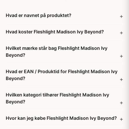
Hvad er navnet på produktet?
Hvad koster Fleshlight Madison Ivy Beyond?
Hvilket mærke står bag Fleshlight Madison Ivy
Beyond?
Hvad er EAN / Produktid for Fleshlight Madison Ivy
Beyond?
Hvilken kategori tilhører Fleshlight Madison Ivy
Beyond?
Hvor kan jeg købe Fleshlight Madison Ivy Beyond?