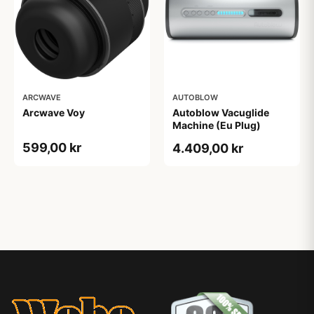
ARCWAVE
AUTOBLOW
Arcwave Voy
Autoblow Vacuglide
Machine (Eu Plug)
599,00 kr
4.409,00 kr