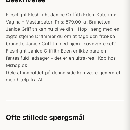
Fleshlight Fleshlight Janice Griffith Eden. Kategori:
Vagina - Masturbator. Pris: 579.00 kr. Brunetten
Janice Griffith kan nu blive din - Hop i seng med en
ægte stjerne Drømmer du om at tage den frække
brunette Janice Griffith med hjem i soveværelset?
Fleshlight Janice Griffith Eden er ikke bare en
fantasifuld ledsager - det er en ultra-reali Køb hos
Mshop.dk.
Dele af indholdet på denne side kan være genereret
med hjælp fra AI.
Ofte stillede spørgsmål