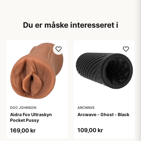
Du er måske interesseret i
DOC JOHNSON
ARCWAVE
Aidra Fox Ultraskyn
Arcwave - Ghost - Black
Pocket Pussy
109,00 kr
169,00 kr