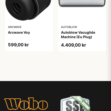
ARCWAVE
AUTOBLOW
Arcwave Voy
Autoblow Vacuglide
Machine (Eu Plug)
599,00 kr
4.409,00 kr