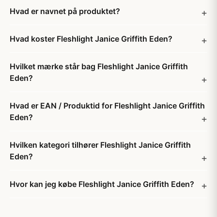
Hvad er navnet på produktet?
Hvad koster Fleshlight Janice Griffith Eden?
Hvilket mærke står bag Fleshlight Janice Griffith
Eden?
Hvad er EAN / Produktid for Fleshlight Janice Griffith
Eden?
Hvilken kategori tilhører Fleshlight Janice Griffith
Eden?
Hvor kan jeg købe Fleshlight Janice Griffith Eden?