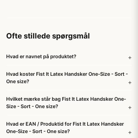
Ofte stillede spørgsmål
Hvad er navnet på produktet?
Hvad koster Fist It Latex Handsker One-Size - Sort -
One size?
Hvilket mærke står bag Fist It Latex Handsker One-
Size - Sort - One size?
Hvad er EAN / Produktid for Fist It Latex Handsker
One-Size - Sort - One size?