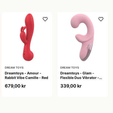
DREAM TOYS
DREAM TOYS
Dreamtoys - Amour -
Dreamtoys - Glam -
Rabbit Vibe Camille - Red
Flexible Duo Vibrator -
Pink
679,00 kr
339,00 kr