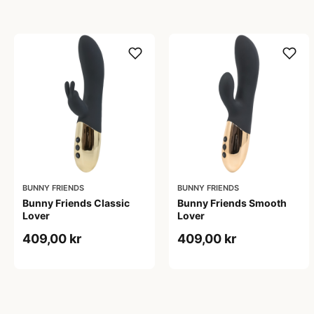
BUNNY FRIENDS
BUNNY FRIENDS
Bunny Friends Classic
Bunny Friends Smooth
Lover
Lover
409,00 kr
409,00 kr