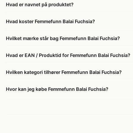
Hvad er navnet på produktet?
Hvad koster Femmefunn Balai Fuchsia?
Hvilket mærke står bag Femmefunn Balai Fuchsia?
Hvad er EAN / Produktid for Femmefunn Balai Fuchsia?
Hvilken kategori tilhører Femmefunn Balai Fuchsia?
Hvor kan jeg købe Femmefunn Balai Fuchsia?