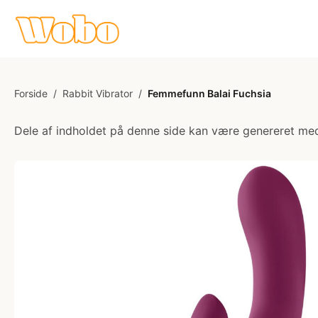
Forside
/
Rabbit Vibrator
/
Femmefunn Balai Fuchsia
Dele af indholdet på denne side kan være genereret med