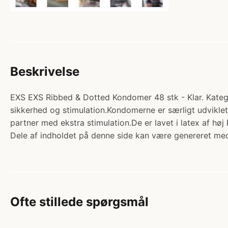
Beskrivelse
EXS EXS Ribbed & Dotted Kondomer 48 stk - Klar. Katego
sikkerhed og stimulation.Kondomerne er særligt udviklet 
partner med ekstra stimulation.De er lavet i latex af høj
Dele af indholdet på denne side kan være genereret med
Ofte stillede spørgsmål