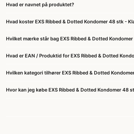
Hvad er navnet på produktet?
Hvad koster EXS Ribbed & Dotted Kondomer 48 stk - Kl
Hvilket mærke står bag EXS Ribbed & Dotted Kondomer 4
Hvad er EAN / Produktid for EXS Ribbed & Dotted Kondo
Hvilken kategori tilhører EXS Ribbed & Dotted Kondomer
Hvor kan jeg købe EXS Ribbed & Dotted Kondomer 48 stk