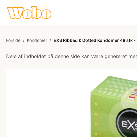
Forside
/
Kondomer
/
EXS Ribbed & Dotted Kondomer 48 stk - 
Dele af indholdet på denne side kan være genereret med