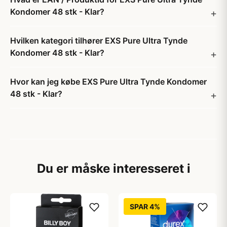
Kondomer 48 stk - Klar?
Hvilken kategori tilhører EXS Pure Ultra Tynde
Kondomer 48 stk - Klar?
Hvor kan jeg købe EXS Pure Ultra Tynde Kondomer
48 stk - Klar?
Du er måske interesseret i
SPAR 4%