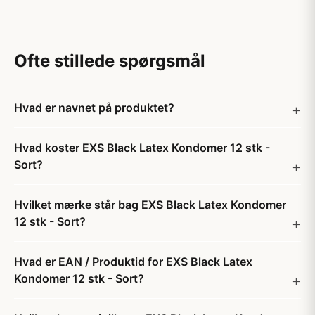
Ofte stillede spørgsmål
Hvad er navnet på produktet?
Hvad koster EXS Black Latex Kondomer 12 stk -
Sort?
Hvilket mærke står bag EXS Black Latex Kondomer
12 stk - Sort?
Hvad er EAN / Produktid for EXS Black Latex
Kondomer 12 stk - Sort?