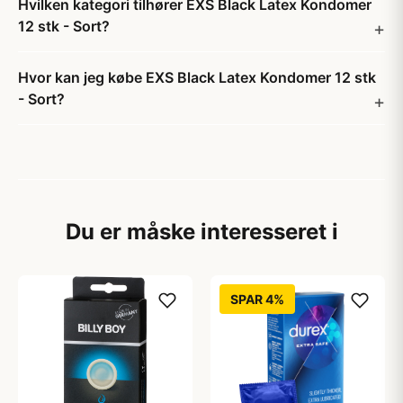
Hvilken kategori tilhører EXS Black Latex Kondomer
12 stk - Sort?
Hvor kan jeg købe EXS Black Latex Kondomer 12 stk
- Sort?
Du er måske interesseret i
SPAR 4%