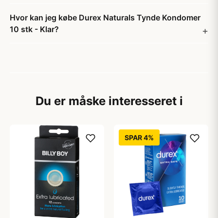
Hvor kan jeg købe Durex Naturals Tynde Kondomer
10 stk - Klar?
Du er måske interesseret i
SPAR 4%