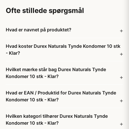
Ofte stillede spørgsmål
Hvad er navnet på produktet?
Hvad koster Durex Naturals Tynde Kondomer 10 stk
- Klar?
Hvilket mærke står bag Durex Naturals Tynde
Kondomer 10 stk - Klar?
Hvad er EAN / Produktid for Durex Naturals Tynde
Kondomer 10 stk - Klar?
Hvilken kategori tilhører Durex Naturals Tynde
Kondomer 10 stk - Klar?