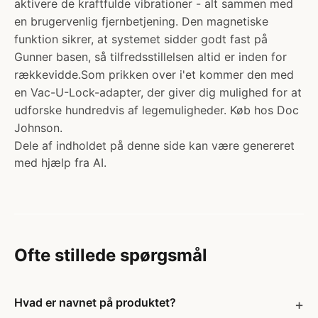
aktivere de kraftfulde vibrationer - alt sammen med
en brugervenlig fjernbetjening. Den magnetiske
funktion sikrer, at systemet sidder godt fast på
Gunner basen, så tilfredsstillelsen altid er inden for
rækkevidde.Som prikken over i'et kommer den med
en Vac-U-Lock-adapter, der giver dig mulighed for at
udforske hundredvis af legemuligheder. Køb hos Doc
Johnson.
Dele af indholdet på denne side kan være genereret
med hjælp fra AI.
Ofte stillede spørgsmål
Hvad er navnet på produktet?