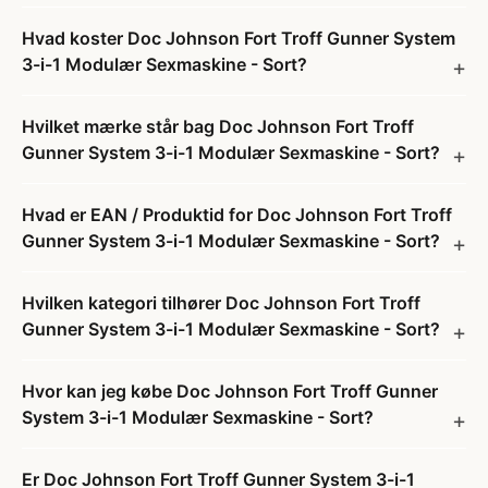
Hvad koster Doc Johnson Fort Troff Gunner System
3-i-1 Modulær Sexmaskine - Sort?
Hvilket mærke står bag Doc Johnson Fort Troff
Gunner System 3-i-1 Modulær Sexmaskine - Sort?
Hvad er EAN / Produktid for Doc Johnson Fort Troff
Gunner System 3-i-1 Modulær Sexmaskine - Sort?
Hvilken kategori tilhører Doc Johnson Fort Troff
Gunner System 3-i-1 Modulær Sexmaskine - Sort?
Hvor kan jeg købe Doc Johnson Fort Troff Gunner
System 3-i-1 Modulær Sexmaskine - Sort?
Er Doc Johnson Fort Troff Gunner System 3-i-1