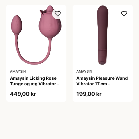
AMAYSIN
AMAYSIN
Amaysin Licking Rose
Amaysin Pleasure Wand
Tunge og æg Vibrator -
Vibrator 17 cm -
Rosa
Bordeaux
449,00 kr
199,00 kr