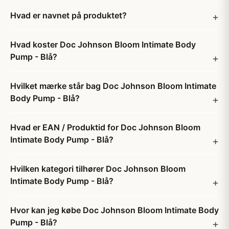
Hvad er navnet på produktet?
Hvad koster Doc Johnson Bloom Intimate Body
Pump - Blå?
Hvilket mærke står bag Doc Johnson Bloom Intimate
Body Pump - Blå?
Hvad er EAN / Produktid for Doc Johnson Bloom
Intimate Body Pump - Blå?
Hvilken kategori tilhører Doc Johnson Bloom
Intimate Body Pump - Blå?
Hvor kan jeg købe Doc Johnson Bloom Intimate Body
Pump - Blå?