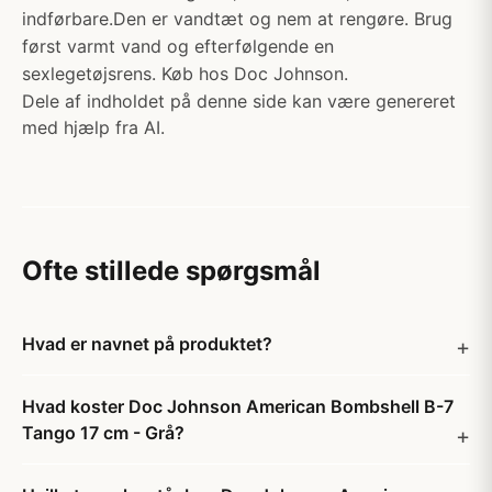
indførbare.Den er vandtæt og nem at rengøre. Brug
først varmt vand og efterfølgende en
sexlegetøjsrens. Køb hos Doc Johnson.
Dele af indholdet på denne side kan være genereret
med hjælp fra AI.
Ofte stillede spørgsmål
Hvad er navnet på produktet?
Hvad koster Doc Johnson American Bombshell B-7
Tango 17 cm - Grå?