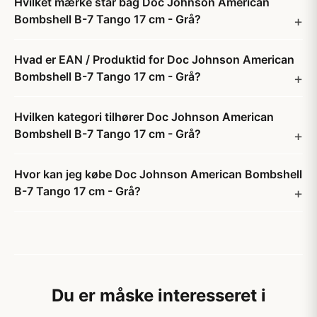
Hvilket mærke står bag Doc Johnson American
Bombshell B-7 Tango 17 cm - Grå?
Hvad er EAN / Produktid for Doc Johnson American
Bombshell B-7 Tango 17 cm - Grå?
Hvilken kategori tilhører Doc Johnson American
Bombshell B-7 Tango 17 cm - Grå?
Hvor kan jeg købe Doc Johnson American Bombshell
B-7 Tango 17 cm - Grå?
Du er måske interesseret i