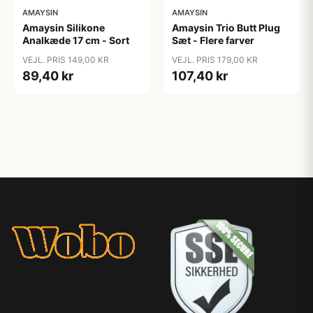
AMAYSIN
AMAYSIN
Amaysin Silikone
Amaysin Trio Butt Plug
Analkæde 17 cm - Sort
Sæt - Flere farver
VEJL. PRIS 149,00 KR
VEJL. PRIS 179,00 KR
89,40 kr
107,40 kr