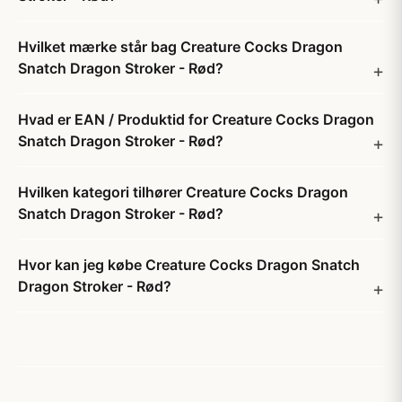
Hvilket mærke står bag Creature Cocks Dragon
Snatch Dragon Stroker - Rød?
Hvad er EAN / Produktid for Creature Cocks Dragon
Snatch Dragon Stroker - Rød?
Hvilken kategori tilhører Creature Cocks Dragon
Snatch Dragon Stroker - Rød?
Hvor kan jeg købe Creature Cocks Dragon Snatch
Dragon Stroker - Rød?