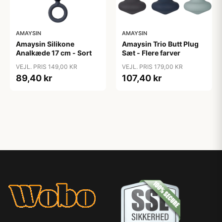
AMAYSIN
AMAYSIN
Amaysin Silikone
Amaysin Trio Butt Plug
Analkæde 17 cm - Sort
Sæt - Flere farver
VEJL. PRIS 149,00 KR
VEJL. PRIS 179,00 KR
89,40 kr
107,40 kr