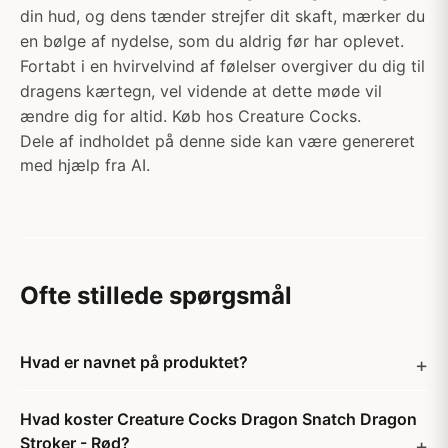
din hud, og dens tænder strejfer dit skaft, mærker du
en bølge af nydelse, som du aldrig før har oplevet.
Fortabt i en hvirvelvind af følelser overgiver du dig til
dragens kærtegn, vel vidende at dette møde vil
ændre dig for altid. Køb hos Creature Cocks.
Dele af indholdet på denne side kan være genereret
med hjælp fra AI.
Ofte stillede spørgsmål
Hvad er navnet på produktet?
Hvad koster Creature Cocks Dragon Snatch Dragon
Stroker - Rød?