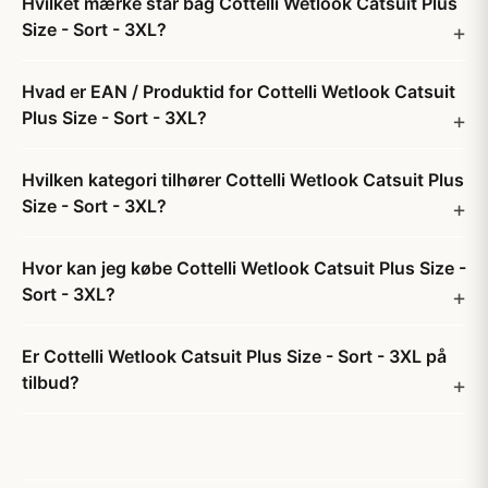
Hvilket mærke står bag Cottelli Wetlook Catsuit Plus
Size - Sort - 3XL?
Hvad er EAN / Produktid for Cottelli Wetlook Catsuit
Plus Size - Sort - 3XL?
Hvilken kategori tilhører Cottelli Wetlook Catsuit Plus
Size - Sort - 3XL?
Hvor kan jeg købe Cottelli Wetlook Catsuit Plus Size -
Sort - 3XL?
Er Cottelli Wetlook Catsuit Plus Size - Sort - 3XL på
tilbud?