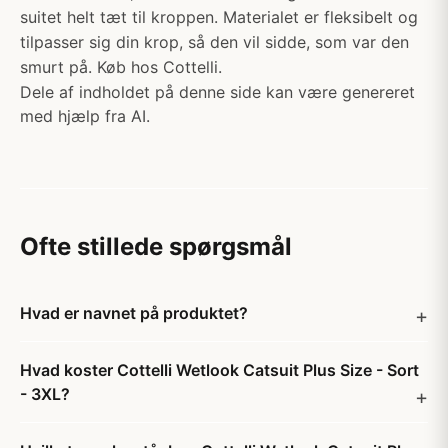
suitet helt tæt til kroppen. Materialet er fleksibelt og
tilpasser sig din krop, så den vil sidde, som var den
smurt på. Køb hos Cottelli.
Dele af indholdet på denne side kan være genereret
med hjælp fra AI.
Ofte stillede spørgsmål
Hvad er navnet på produktet?
Hvad koster Cottelli Wetlook Catsuit Plus Size - Sort
- 3XL?