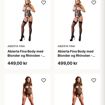
ABIERTA FINA
ABIERTA FINA
Abierta Fina Body med
Abierta Fina Body med
Blonder og Rhinsten -
Blonder og Rhinsten -
Sort - S
Sort - XL
449,00 kr
499,00 kr