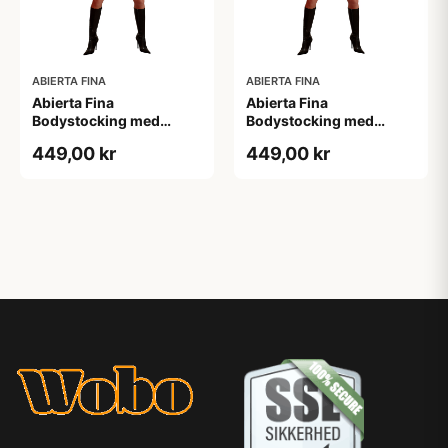
ABIERTA FINA
ABIERTA FINA
Abierta Fina
Abierta Fina
Bodystocking med
Bodystocking med
Blondekrave - Sort - M
Blondekrave - Sort - S
449,00 kr
449,00 kr