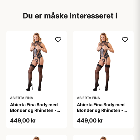
Du er måske interesseret i
ABIERTA FINA
ABIERTA FINA
Abierta Fina Body med
Abierta Fina Body med
Blonder og Rhinsten -
Blonder og Rhinsten -
Sort - L
Sort - M
449,00 kr
449,00 kr