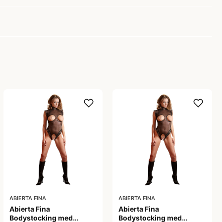
ABIERTA FINA
ABIERTA FINA
Abierta Fina
Abierta Fina
Bodystocking med
Bodystocking med