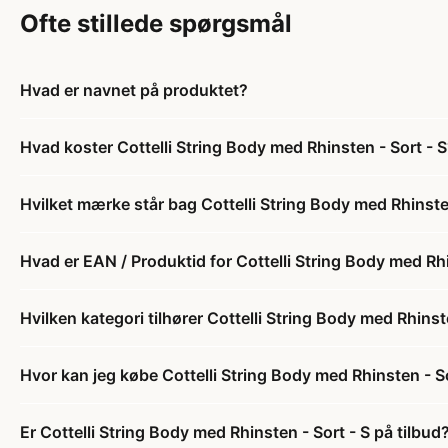
Ofte stillede spørgsmål
Hvad er navnet på produktet?
Hvad koster Cottelli String Body med Rhinsten - Sort - 
Hvilket mærke står bag Cottelli String Body med Rhinste
Hvad er EAN / Produktid for Cottelli String Body med Rhi
Hvilken kategori tilhører Cottelli String Body med Rhinst
Hvor kan jeg købe Cottelli String Body med Rhinsten - So
Er Cottelli String Body med Rhinsten - Sort - S på tilbud