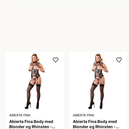
ABIERTA FINA
ABIERTA FINA
Abierta Fina Body med
Abierta Fina Body med
Blonder og Rhinsten -
Blonder og Rhinsten -