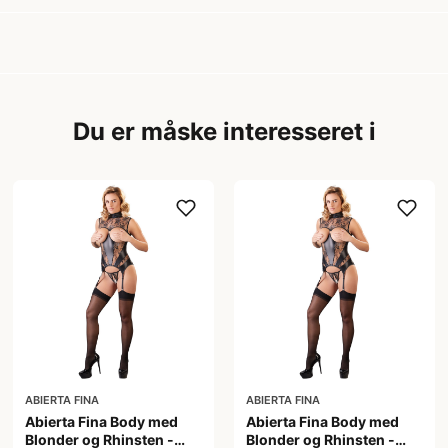
Du er måske interesseret i
ABIERTA FINA
ABIERTA FINA
Abierta Fina Body med
Abierta Fina Body med
Blonder og Rhinsten -
Blonder og Rhinsten -