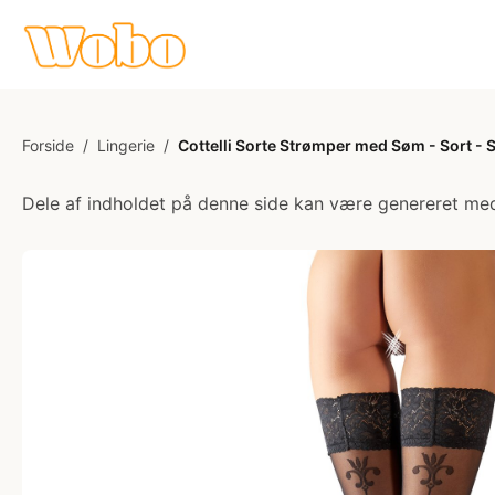
Forside
/
Lingerie
/
Cottelli Sorte Strømper med Søm - Sort - 
Dele af indholdet på denne side kan være genereret med