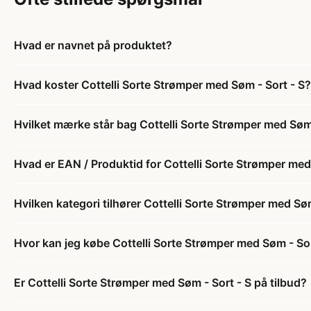
Hvad er navnet på produktet?
Hvad koster Cottelli Sorte Strømper med Søm - Sort - S?
Hvilket mærke står bag Cottelli Sorte Strømper med Søm 
Hvad er EAN / Produktid for Cottelli Sorte Strømper med
Hvilken kategori tilhører Cottelli Sorte Strømper med Søm
Hvor kan jeg købe Cottelli Sorte Strømper med Søm - Sor
Er Cottelli Sorte Strømper med Søm - Sort - S på tilbud?